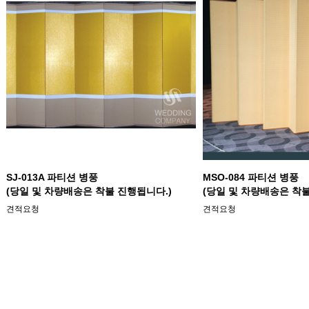
SJ-013A 파티션 병풍
MSO-084 파티션 병풍
(당일 및 차량배송은 착불 진행됩니다.)
(당일 및 차량배송은 착불
견적요청
견적요청