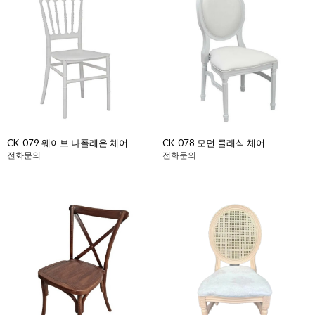
CK-079 웨이브 나폴레온 체어
CK-078 모던 클래식 체어
전화문의
전화문의