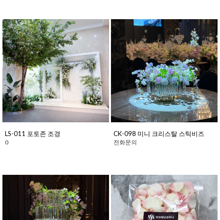
LS-011 포토존 조경
CK-098 미니 크리스탈 스틱비즈
0
전화문의