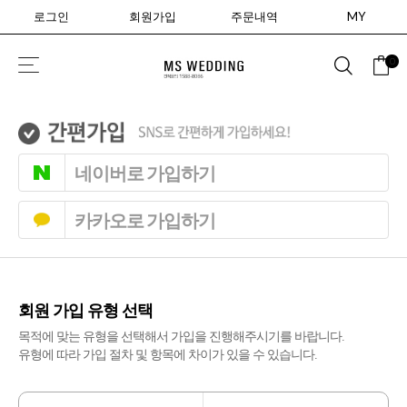
로그인
회원가입
주문내역
MY
0
네이버로 가입하기
카카오로 가입하기
회원 가입 유형 선택
목적에 맞는 유형을 선택해서 가입을 진행해주시기를 바랍니다.
유형에 따라 가입 절차 및 항목에 차이가 있을 수 있습니다.