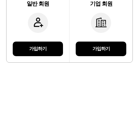
일반 회원
기업 회원
가입하기
가입하기