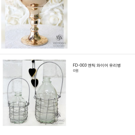
FD-003 엔틱 와이어 유리병
0원