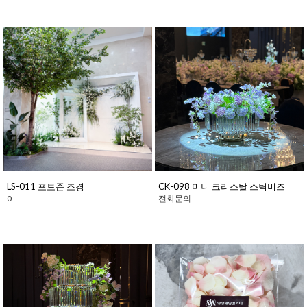
LS-011 포토존 조경
CK-098 미니 크리스탈 스틱비즈
0
전화문의