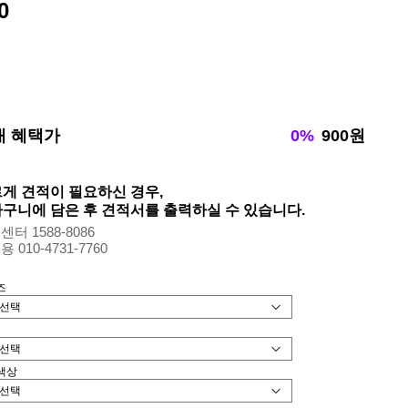
0
대 혜택가
0%
900원
게 견적이 필요하신 경우,
구니에 담은 후 견적서를 출력하실 수 있습니다.
터 1588-8086
 010-4731-7760
즈
색상