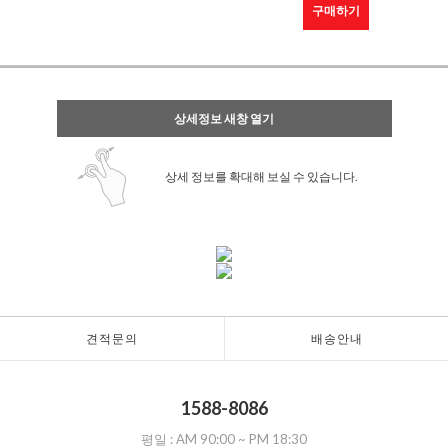
구매하기
상세정보 새창 열기
상세 정보를 확대해 보실 수 있습니다.
견적문의
배송안내
1588-8086
평일 :
AM 90:00
~
PM 18:30