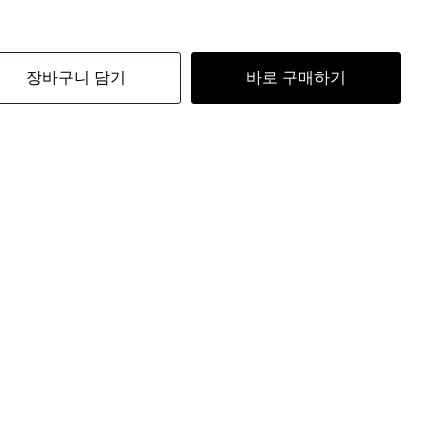
장바구니 담기
바로 구매하기