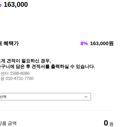
%
163,000
대 혜택가
8%
163,000원
게 견적이 필요하신 경우,
구니에 담은 후 견적서를 출력하실 수 있습니다.
터 1588-8086
 010-4731-7760
0
상품 금액
원