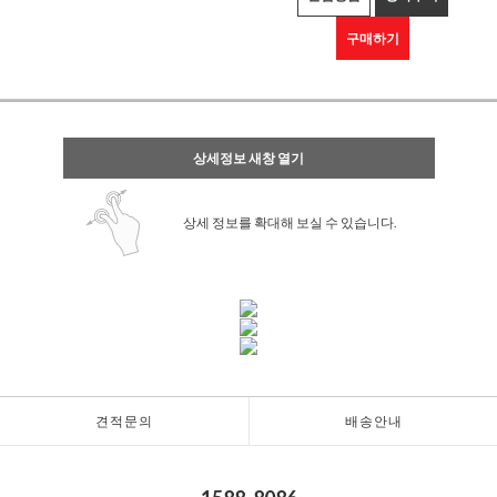
구매하기
상세정보 새창 열기
상세 정보를 확대해 보실 수 있습니다.
견적문의
배송안내