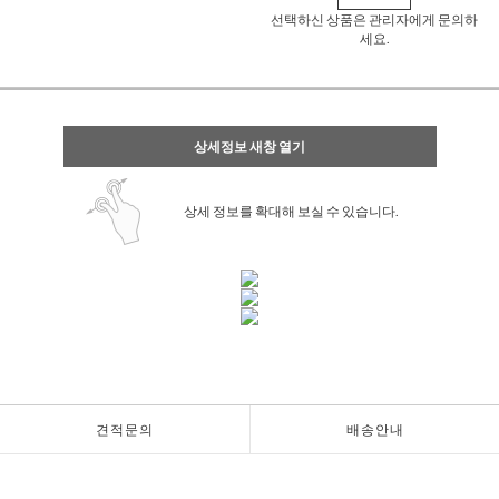
선택하신 상품은 관리자에게 문의하
세요.
상세정보 새창 열기
상세 정보를 확대해 보실 수 있습니다.
견적문의
배송안내