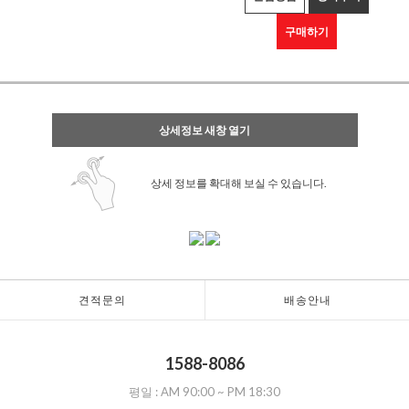
구매하기
상세정보 새창 열기
상세 정보를 확대해 보실 수 있습니다.
견적문의
배송안내
1588-8086
평일 :
AM 90:00
~
PM 18:30