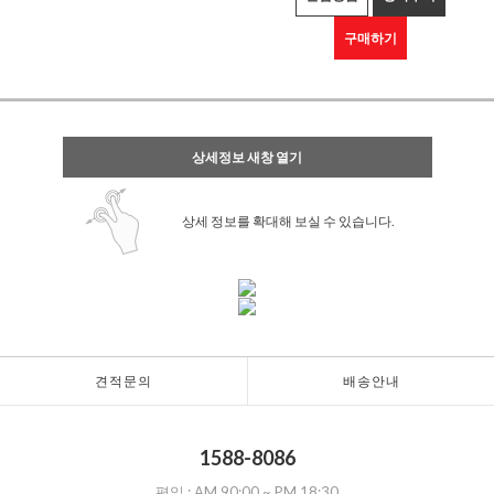
구매하기
상세정보 새창 열기
상세 정보를 확대해 보실 수 있습니다.
견적문의
배송안내
1588-8086
평일 :
AM 90:00
~
PM 18:30