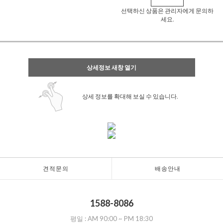
선택하신 상품은 관리자에게 문의하
세요.
상세정보 새창 열기
상세 정보를 확대해 보실 수 있습니다.
견적문의
배송안내
1588-8086
평일 :
AM 90:00
~
PM 18:30