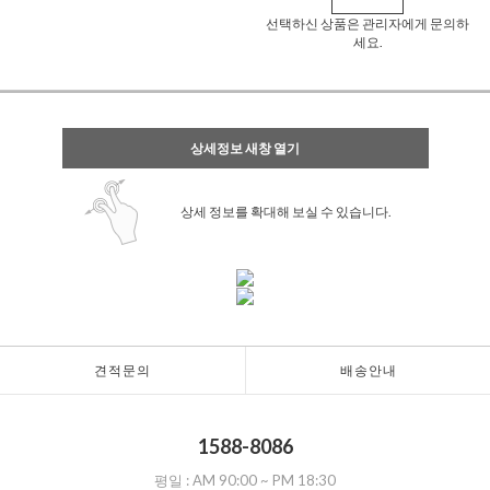
선택하신 상품은 관리자에게 문의하
세요.
상세정보 새창 열기
상세 정보를 확대해 보실 수 있습니다.
견적문의
배송안내
1588-8086
평일 :
AM 90:00
~
PM 18:30