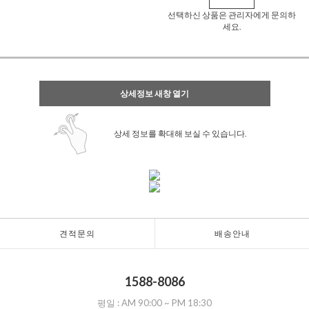
선택하신 상품은 관리자에게 문의하
세요.
상세정보 새창 열기
상세 정보를 확대해 보실 수 있습니다.
견적문의
배송안내
1588-8086
평일 :
AM 90:00
~
PM 18:30