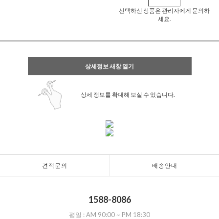
선택하신 상품은 관리자에게 문의하
세요.
상세정보 새창 열기
상세 정보를 확대해 보실 수 있습니다.
견적문의
배송안내
1588-8086
평일 :
AM 90:00
~
PM 18:30