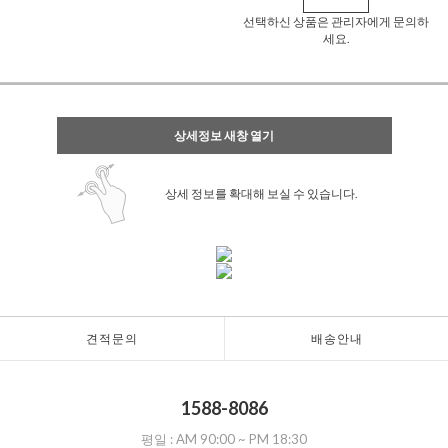
선택하신 상품은 관리자에게 문의하
세요.
상세정보 새창 열기
상세 정보를 확대해 보실 수 있습니다.
견적문의
배송안내
1588-8086
평일 :
AM 90:00
~
PM 18:30