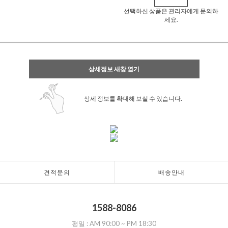
선택하신 상품은 관리자에게 문의하
세요.
상세정보 새창 열기
상세 정보를 확대해 보실 수 있습니다.
견적문의
배송안내
1588-8086
평일 :
AM 90:00
~
PM 18:30