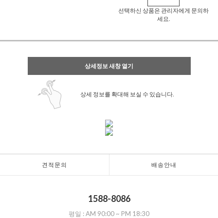
선택하신 상품은 관리자에게 문의하
세요.
상세정보 새창 열기
상세 정보를 확대해 보실 수 있습니다.
견적문의
배송안내
1588-8086
평일 :
AM 90:00
~
PM 18:30