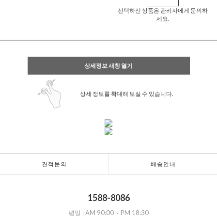
선택하신 상품은 관리자에게 문의하
세요.
상세정보 새창 열기
상세 정보를 확대해 보실 수 있습니다.
견적문의
배송안내
1588-8086
평일 :
AM 90:00
~
PM 18:30