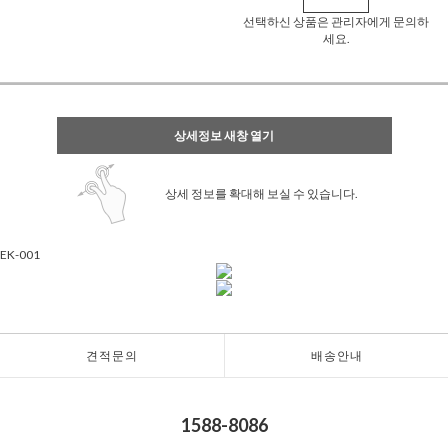
선택하신 상품은 관리자에게 문의하
세요.
상세정보 새창 열기
상세 정보를 확대해 보실 수 있습니다.
EK-001
견적문의
배송안내
1588-8086