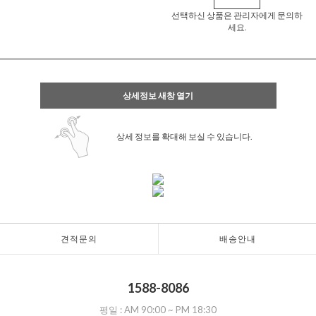
선택하신 상품은 관리자에게 문의하
세요.
상세정보 새창 열기
상세 정보를 확대해 보실 수 있습니다.
견적문의
배송안내
1588-8086
평일 :
AM 90:00
~
PM 18:30