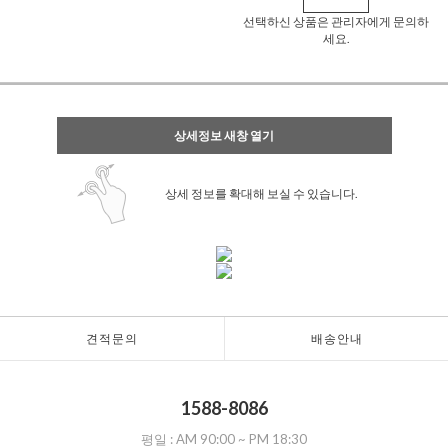
선택하신 상품은 관리자에게 문의하
세요.
상세정보 새창 열기
상세 정보를 확대해 보실 수 있습니다.
견적문의
배송안내
1588-8086
평일 :
AM 90:00
~
PM 18:30